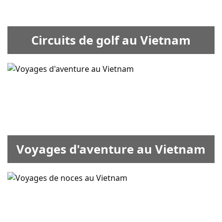
Circuits de golf au Vietnam
Voyages d'aventure au Vietnam