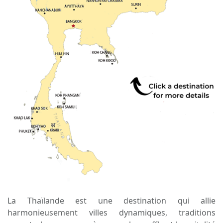
La Thaïlande est une destination qui allie
harmonieusement villes dynamiques, traditions