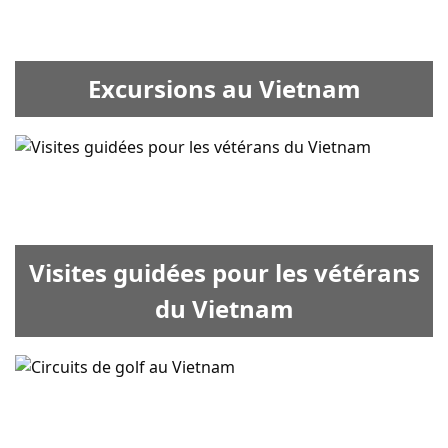
Excursions au Vietnam
Visites guidées pour les vétérans
du Vietnam