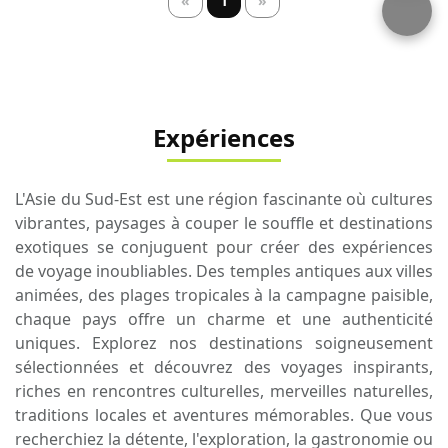
«
1
»
Expériences
L'Asie du Sud-Est est une région fascinante où cultures
vibrantes, paysages à couper le souffle et destinations
exotiques se conjuguent pour créer des expériences
de voyage inoubliables. Des temples antiques aux villes
animées, des plages tropicales à la campagne paisible,
chaque pays offre un charme et une authenticité
uniques. Explorez nos destinations soigneusement
sélectionnées et découvrez des voyages inspirants,
riches en rencontres culturelles, merveilles naturelles,
traditions locales et aventures mémorables. Que vous
recherchiez la détente, l'exploration, la gastronomie ou