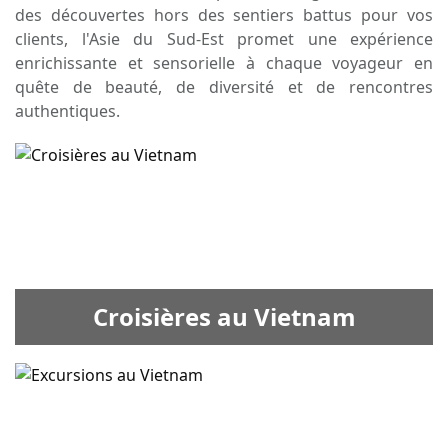
des découvertes hors des sentiers battus pour vos
clients, l'Asie du Sud-Est promet une expérience
enrichissante et sensorielle à chaque voyageur en
quête de beauté, de diversité et de rencontres
authentiques.
Croisières au Vietnam