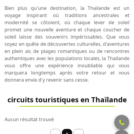
Bien plus qu'une destination, la Thaïlande est un
voyage inspirant où traditions ancestrales et
modernité se côtoient, où chaque lever de soleil
promet une nouvelle aventure et chaque coucher de
soleil laisse des souvenirs impérissables. Que vous
soyez en quête de découvertes culturelles, d'aventures
en plein air, de plages romantiques ou de rencontres
authentiques avec les populations locales, la Thaïlande
vous offre une expérience inoubliable qui vous
marquera longtemps après votre retour et vous
donnera envie d'y revenir sans cesse.
circuits touristiques en Thaïlande
Aucun résultat trouvé