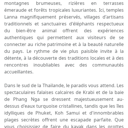
montagnes brumeuses, rizières en terrasses
émeraude et forêts tropicales luxuriantes. Ici, temples
Lanna magnifiquement préservés, villages d'artisans
traditionnels et sanctuaires d'éléphants respectueux
du bien-être animal offrent des expériences
authentiques qui permettent aux visiteurs de se
connecter au riche patrimoine et à la beauté naturelle
du pays. Le rythme de vie plus paisible invite à la
détente, à la découverte des traditions locales et à des
rencontres inoubliables avec des communautés
accueillantes.
Dans le sud de la Thaïlande, le paradis vous attend. Les
spectaculaires falaises calcaires de Krabi et de la baie
de Phang Nga se dressent majestueusement au-
dessus d'eaux turquoise cristallines, tandis que les îles
idylliques de Phuket, Koh Samui et d'innombrables
plages secrètes offrent une escapade parfaite. Que
vous choisissiez de faire du kayak dans les grottes