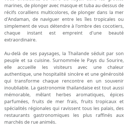
marines, de plonger avec masque et tuba au-dessus de
récifs coralliens multicolores, de plonger dans la mer
d'Andaman, de naviguer entre les îles tropicales ou
simplement de vous détendre à l'ombre des cocotiers,
chaque instant est empreint d'une beauté
extraordinaire.
Au-delà de ses paysages, la Thaïlande séduit par son
peuple et sa cuisine. Surnommée le Pays du Sourire,
elle accueille les visiteurs avec une chaleur
authentique, une hospitalité sincère et une générosité
qui transforme chaque rencontre en un souvenir
inoubliable. La gastronomie thaïlandaise est tout aussi
mémorable, mêlant herbes aromatiques, épices
parfumées, fruits de mer frais, fruits tropicaux et
spécialités régionales qui ravissent tous les palais, des
restaurants gastronomiques les plus raffinés aux
marchés de rue animés.