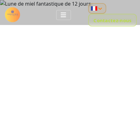
Contactez-nous