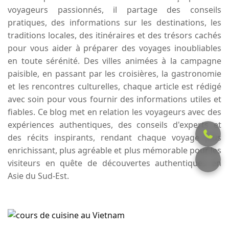
voyageurs passionnés, il partage des conseils
pratiques, des informations sur les destinations, les
traditions locales, des itinéraires et des trésors cachés
pour vous aider à préparer des voyages inoubliables
en toute sérénité. Des villes animées à la campagne
paisible, en passant par les croisières, la gastronomie
et les rencontres culturelles, chaque article est rédigé
avec soin pour vous fournir des informations utiles et
fiables. Ce blog met en relation les voyageurs avec des
expériences authentiques, des conseils d'experts et
des récits inspirants, rendant chaque voyage plus
enrichissant, plus agréable et plus mémorable pour les
visiteurs en quête de découvertes authentiques en
Asie du Sud-Est.