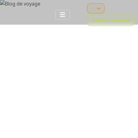
Contactez-nous