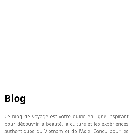
Blog
Ce blog de voyage est votre guide en ligne inspirant
pour découvrir la beauté, la culture et les expériences
authentiques du Vietnam et de l'Asie. Conçu pour les